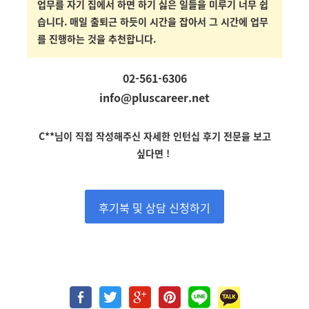
업무를 자기 집에서 하면 하기 싫은 일들을 미루기 너무 쉽
습니다
.
매일 출퇴근 하듯이 시간을 잡아서 그 시간에 업무
를 진행하는 것을 추천합니다
.
02-561-6306
info@pluscareer.net
C**
님
이
직접 작성해주신 자세한 인턴십 후기 전문을 보고
싶다면 !
후기북 및 상담 신청하기