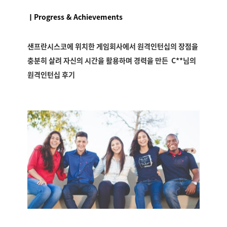
ㅣProgress & Achievements
샌프란시스코에 위치한 게임회사에서 원격인턴십의 장점을
충분히 살려 자신의 시간을 활용하며 경력을 만든 C**님의
원격인턴십 후기