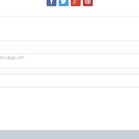
 하시겠습니까?