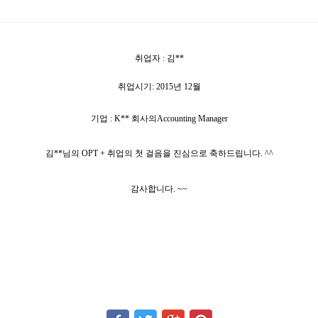
취업자 : 김**
취업시기: 2015년 12월
기업 :
K**
회사의
Accounting Manager
김
**
님의
OPT +
취업의 첫 걸음을 진심으로 축하드립니다
. ^^
감사합니다
. ~~