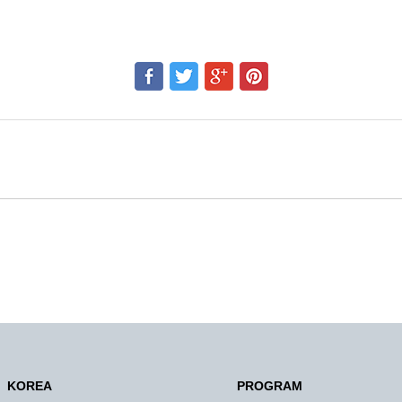
KOREA
PROGRAM