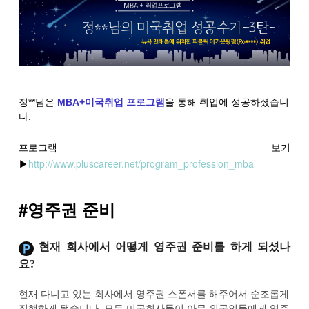
정**님은
MBA+미국취업 프로그램
을 통해 취업에 성공하셨습니
다.
프로그램 보기
▶
http://www.pluscareer.net/program_profession_mba
#영주권 준비
현재 회사에서 어떻게 영주권 준비를 하게 되셨나
요
?
현재 다니고 있는 회사에서 영주권 스폰서를 해주어서 순조롭게
진행하게 됐습니다.
모든 미국회사들이 아무 외국인들에게 영주