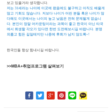
보고 있을거라 생각합니다
.
저는
31
세라는 나이에 이곳에 왔음에도 불구하고 아직도 배울게
많고 기회도 많습니다
.
저보다 나이가 어린 분들 혹은 나이가 많
다해도 이곳에서는 나이의 높고 낮음은 전혀 문제될게 없습니
다
.
본인이 정말 어카운팅이라는 과목이 좋고 한국이 아닌 타국
에서 희생할 각오가 있다면 한번 도전해보시길 바랍니다
.
분명
외롭고 힘든 길일테지만 나중에 후회가 남지 않도록
~!
한국인들 항상 힘내시길 바랍니다
.
>>MBA+취업프로그램 살펴보기