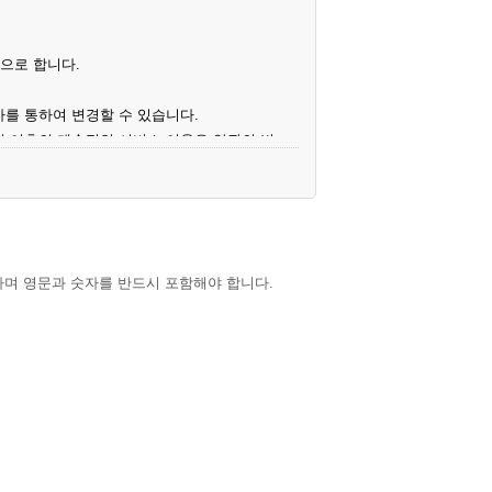
으로 합니다.
사를 통하여 변경할 수 있습니다.
일 이후의 계속적인 서비스 이용은 약관의 변
하며 영문과 숫자를 반드시 포함해야 합니다.
 이를 심사, 승낙함으로써 성립하며, 회사는
 하는 경우에는 해당 아이디를 해지하고 재가입
 일체의 권리를 제한할 수 있습니다.