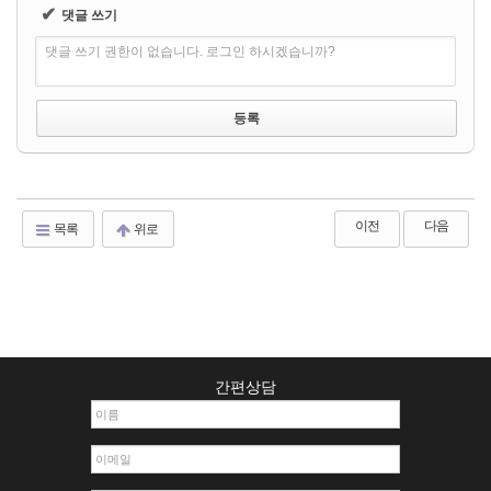
✔
댓글 쓰기
댓글 쓰기 권한이 없습니다. 로그인 하시겠습니까?
이전
다음
목록
위로
간편상담