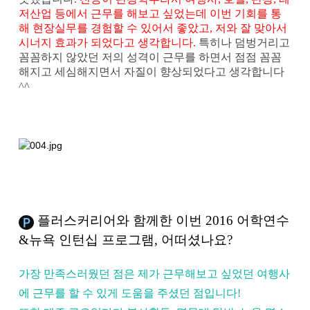
저산업 등에서 근무를 해보고 싶었는데 이번 기회를 통
해 현장실무를 경험할 수 있어서 좋았고, 저와 잘 맞아서
시너지 효과가 되었다고 생각합니다.
특히나 덤벙거리고
꼼꼼하지 않았던 저의 성격이 근무를 하면서 점점 꼼꼼
해지고 세심해지면서 자질이 향상되었다고 생각합니다
^^
플러스커리어와 함께한 이번 2016 어학연수
&뉴욕 인턴십 프로그램, 어떠셨나요?
가장 만족스러웠던 점은 제가 근무해보고 싶었던 여행사
에 근무를 할 수 있게 도움을 주셨던 점입니다!