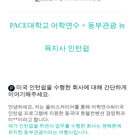
PACE대학교 어학연수 + 동부관광 뉴
욕지사 인턴쉽
미국 인턴쉽을 수행한 회사에 대해 간단하게
이야기해주세요.
안녕하세요, 저는 플러스커리어를 통해 어학연수&미국
인턴쉽 프로그램에 지원한 동국대 호텔컨벤션 경영학과
이**이라고 합니다.
제가 인턴쉽을 하면서 업무를 수행한 회사는 맨해튼에
위치한 동부관광이라는 여행사입니다.