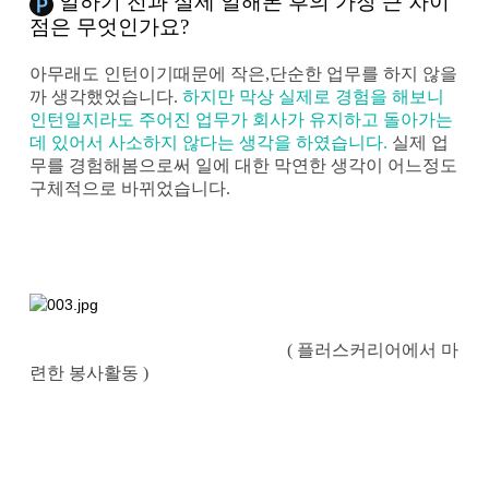
일하기 전과 실제 일해본 후의 가장 큰 차이
점은 무엇
인가요?
아무래도 인턴이기때문에 작은,단순한 업무를 하지 않을
까 생각했었습니다.
하지만 막상 실제로 경험을 해보니
인턴일지라도 주어진 업무가 회사가 유지하고 돌아가는
데 있어서 사소하지 않다는 생각을 하였습니다.
실제 업
무를 경험해봄으로써 일에 대한 막연한 생각이 어느정도
구체적으로 바뀌었습니다.
( 플러스커리어에서 마
련한 봉사활동
)