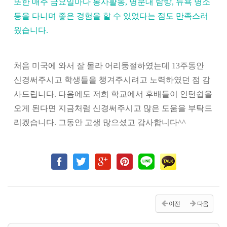
또한 매주 금요일마다 봉사활동, 명문대 탐방, 뉴욕 명소
등을 다니며 좋은 경험을 할 수 있었다는 점도 만족스러
웠습니다.
처음 미국에 와서 잘 몰라 어리둥절하였는데 13주동안
신경써주시고 학생들을 챙겨주시려고 노력하였던 점 감
사드립니다. 다음에도 저희 학교에서 후배들이 인턴쉽을
오게 된다면 지금처럼 신경써주시고 많은 도움을 부탁드
리겠습니다. 그동안 고생 많으셨고 감사합니다^^
이전
다음