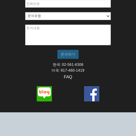
한국: 02-561-6306
미국: 917-460-1419
FAQ