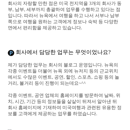
회사의 자랑할 만한 점은 미국 전지역을 3개의 회사가 동
부, 남부, 세부까지 총괄하여 업무를 수행하고 있다는 점
입니다. 따라서 뉴욕에서 여행을 하고 나서 서부나 남부
쪽으로 여행을 원하는 고객에게 정보나 숙박 등 다양한
면에서 편리함을 제공하고 있습니다.
회사에서 담당한 업무는 무엇이었나요?
제가 담당한 업무는 회사의 블로그 운영입니다. 뉴욕의
각종 이벤트들 더불어 뉴욕 외에 뉴저지 등의 근교위치
에서도 수많은 이벤트, 공연, 할인, 스포츠, 쇼핑 등의 놀
거리, 볼거리 등이 진행이 되는데요~^^
각종 이벤트, 공연 업체의 홈페이지를 방문하여 날짜, 위
치, 시간, 기간 등의 정보들을 샅샅이 뒤져서 알아낸 뒤
회사 홈페이지에 기재하여 미국여행과 관련된 유용한 정
보를 고객에게 제공하는 업무를 하였습니다.