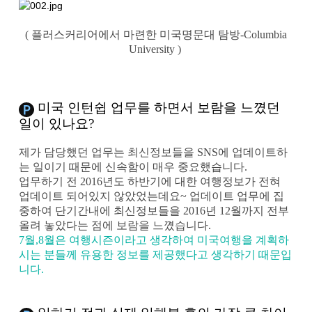
( 플러스커리어에서 마련한 미국명문대 탐방-
Columbia
University )
미국 인턴쉽 업무를 하면서 보람을 느꼈던
일이 있나요?
제가 담당했던 업무는 최신정보들을 SNS에 업데이트하
는 일이기 때문에 신속함이 매우 중요했습니다.
업무하기 전 2016년도 하반기에 대한 여행정보가 전혀
업데이트 되어있지 않았었는데요~
업데이트 업무에 집
중하여 단기간내에 최신정보들을 2016년 12월까지 전부
올려 놓았다는 점에 보람을 느꼈습니다.
7월,8월은 여행시즌이라고 생각하여 미국여행을 계획하
시는 분들께 유용한 정보를 제공했다고 생각하기 때문입
니다.