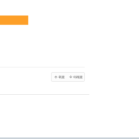
위로
아래로