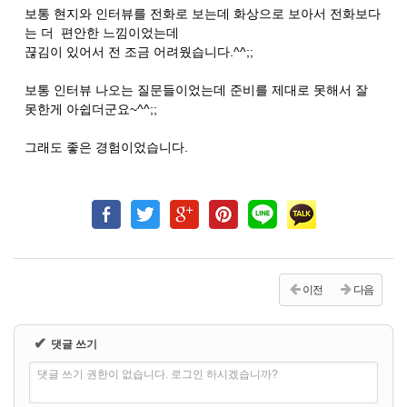
보통 현지와 인터뷰를 전화로 보는데 화상으로 보아서 전화보다
는 더 편안한 느낌이었는데
끊김이 있어서 전 조금 어려웠습니다.^^;;
보통 인터뷰 나오는 질문들이었는데 준비를 제대로 못해서 잘
못한게 아쉽더군요~^^;;
그래도 좋은 경험이었습니다.
이전
다음
✔
댓글 쓰기
댓글 쓰기 권한이 없습니다. 로그인 하시겠습니까?