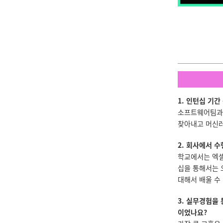
1. 인턴십 기
소프트웨어팀과 
찾아내고 머신러
2. 회사에서 
학교에서는 엑셀
십을 통해서는 
대해서 배울 수
3. 실무경험을
이었나요?