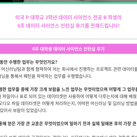
미국 P 대학교 3학년 데이터 사이언스 전공 B 학생의
6주 데이터 사이언스 인턴십 후기를 전해드립니다!
6주 대학생 데이터 사이언스 인턴십 후기
간 동안 수행한 업무는 무엇인가요?
머신러닝팀과 함께 협력하여 저는 회사에서 진행하는 프로젝트 관련 데이터를
닝을 통해서 패턴을 파악하는 업무를 수행했습니다.
수행한 업무들 중에 가장 크게 보람을 느낀 업무는 무엇이었으며 어떻게 그 업무
 파일이나 표로 되어 있는 데이터셋만 사용하여 어떻게 다루는지에 대해 배웠
오디오 파일 데이터셋은 어떻게 처리하는지, 어떠한 머신러닝 및 딥러닝 방법
 있어서 보람이 있었습니다.
 통해 얻은 가장 큰 교훈은 무엇이었으며 일하기 전과 실제 일해본 후의 가장 