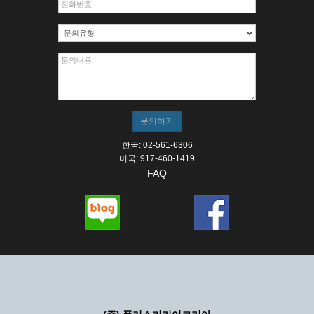
한국: 02-561-6306
미국: 917-460-1419
FAQ