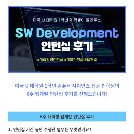
미국 U 대학원 1학년 컴퓨터 사이언스 전공 P 학생의
6주 웹개발 인턴십 후기를 전해드립니다!
6주 대학생 웹개발 인턴십 후기
1. 인턴십 기간 동안 수행한 업무는 무엇인가요?