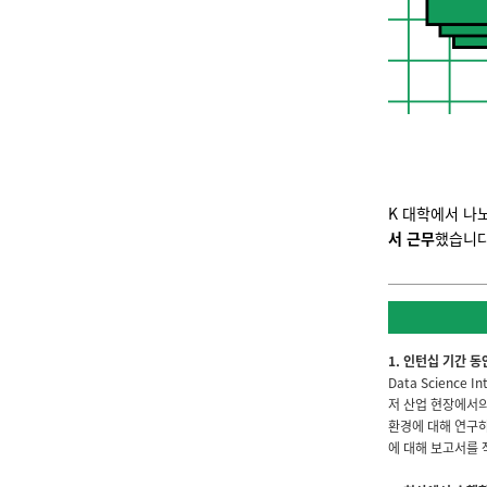
K 대학에서 나
서 근무
했습니다
1. 인턴십 기간 
Data Scienc
저 산업 현장에서의
환경에 대해 연구하
에 대해 보고서를