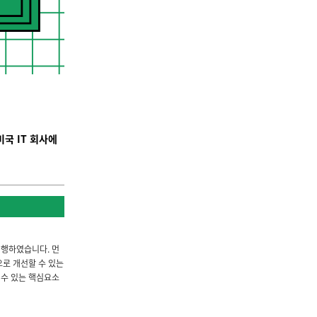
국 IT 회사에
 진행하였습니다. 먼
으로 개선할 수 있는
 수 있는 핵심요소