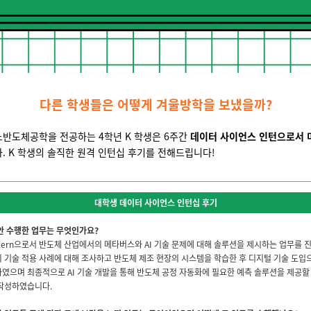
다른 학생들은 어떻게 겨울방학을 보냈을까?
노반도체공학을 전공하는 4학년 K 학생은 6주간
데이터 사이언스 인턴으로서 미
. K 학생의 솔직한 원격 인턴십 후기를 전해드립니다!
대학생 데이터 사이언스 인턴십 후기
동안 수행한 업무는 무엇인가요?
e Intern으로서 반도체 산업에서의 메타버스와 AI 기술 문제에 대해 솔루션을 제시하는 업무를
 기술 적용 사례에 대해 조사하고 반도체 제조 현장의 시스템을 학습한 후 디지털 기술 도입
였으며 최종적으로 AI 기술 개발을 통해 반도체 공정 자동화에 필요한 예측 솔루션을 제공할
 작성하였습니다.