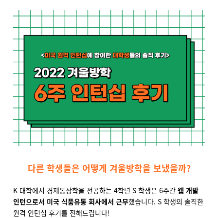
다른 학생들은 어떻게 겨울방학을 보냈을까?
K 대학에서 경제통상학을 전공하는 4학년 S 학생은 6주간
웹 개발
인턴으로서 미국 식품유통 회사에서 근무
했습니다. S 학생의 솔직한
원격 인턴십 후기를 전해드립니다!