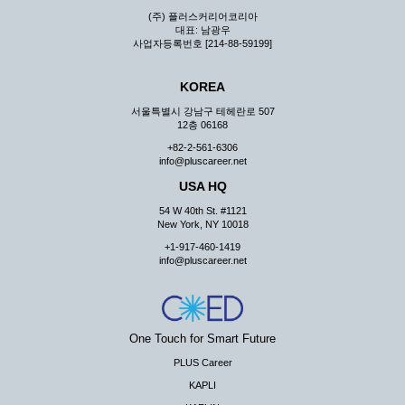
(주) 플러스커리어코리아
대표: 남광우
사업자등록번호 [214-88-59199]
KOREA
서울특별시 강남구 테헤란로 507
12층 06168
+82-2-561-6306
info@pluscareer.net
USA HQ
54 W 40th St. #1121
New York, NY 10018
+1-917-460-1419
info@pluscareer.net
One Touch for Smart Future
PLUS Career
KAPLI