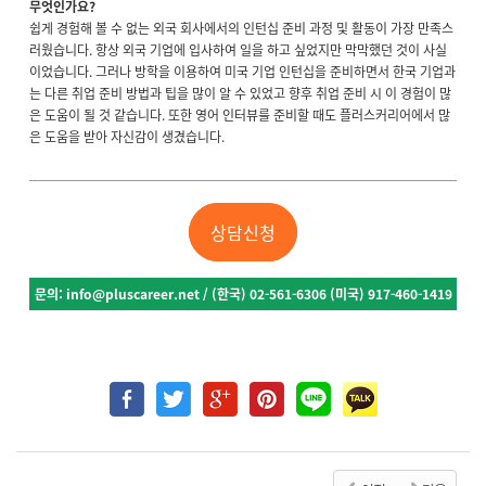
무엇인가요?
쉽게 경험해 볼 수 없는 외국 회사에서의 인턴십 준비 과정 및 활동이 가장 만족스
러웠습니다. 항상 외국 기업에 입사하여 일을 하고 싶었지만 막막했던 것이 사실
이었습니다. 그러나 방학을 이용하여 미국 기업 인턴십을 준비하면서 한국 기업과
는 다른 취업 준비 방법과 팁을 많이 알 수 있었고 향후 취업 준비 시 이 경험이 많
은 도움이 될 것 같습니다. 또한 영어 인터뷰를 준비할 때도 플러스커리어에서 많
은 도움을 받아 자신감이 생겼습니다.
상담신청
문의
: info@pluscareer.net / (
한국
) 02-561-6306 (
미국
) 917-460-1419