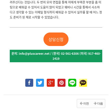
려주신다는 것입니다. 두 번의 모의 면접을 통해 저에게 부족한 부분을 줌 미
팅으로 배워갈 수 있어서 도움이 많이 되었고 웨비나 시간을 통해서 사소하
다고 생각할 수 있는 이메일 형식까지 배워갈 수 있어서 실무를 할 때 어느 정
도 준비가 된 채로 시작할 수 있었습니다.
상담신청
문의
: info@pluscareer.net / (
한국
) 02-561-6306 (
미국
) 917-460-
1419
이전
다음