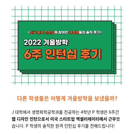
다른 학생들은 어떻게 겨울방학을 보냈을까?
J 대학에서 생명화학공학과를 전공하는 4학년 P 학생은 6주간
웹 디자인 인턴으로서 미국 스타트업 엑셀러레이터에서 근무
했
습니다. P 학생의 솔직한 원격 인턴십 후기를 전해드립니다!