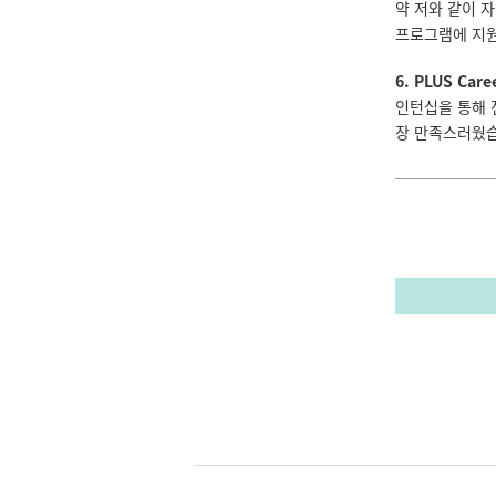
약 저와 같이 
프로그램에 지원
6. PLUS C
인턴십을 통해 
장 만족스러웠습