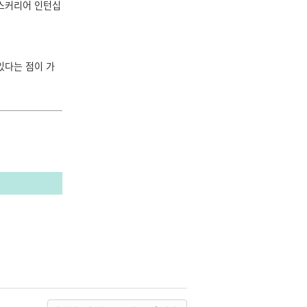
러스커리어 인턴십
있다는 점이 가