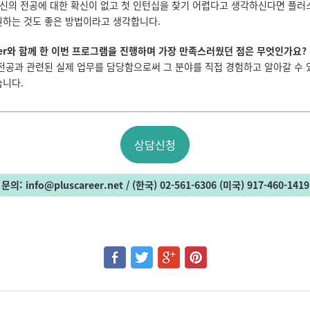
자신의 전공에 대한 확신이 없고 첫 인턴십을 찾기 어렵다고 생각하신다면 플
하는 것도 좋은 방법이라고 생각합니다.
areer와 함께 한 이번 프로그램을 진행하며 가장 만족스러웠던 점은 무엇인가요?
전공과 관련된 실제 업무를 담당함으로써 그 분야를 직접 경험하고 알아갈 수 
니다.
상담신청
문의
: info@pluscareer.net / (
한국
) 02-561-6306 (
미국
) 917-460-1419