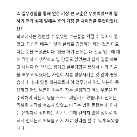
2.
실무경험을 통해 얻은 가장 큰 교훈은 무엇이었으며 일
하기 전과 실제 일해본 후의 가장 큰 차이점은 무엇이었나
요?
학교에서는 경험할 수 없었던 부분들을 익힐 수 있어서 좋
았고, 단순히 배우는 것과 실제로 경험하는 하는 것은 다르
다는 것을 느꼈습니다. 일을 하기 전에는 내 전공 업무에 대
해 막연하게 생각하고 별 감흥도 없었는데 실제 일을 해보
고 나니까 더 관심도 생기고 실무경험을 통해서 내가 기술
을 배우고 익혔다는 사실이 저를 성장시켜준 것 같아 좋았
습니다. 실제 일을 해봄으로써 이 업무에서 어느 부분이 중
요하고 어느 부분이 실수가 자주 발생하고 어느 부분을 더
주의해야 하는지 등을 스스로 깨닫기도 했습니다. 전에는
퀵북을 시작할 수조차 없었고 다루는 법을 몰랐는데, 이제
는 은행자료 정리하는 시간도 오래 걸리지 않을 정도로 익
혀서 언제든지 퀵북을 켜서 자료 정리를 할 수 있게 되었습
니다.