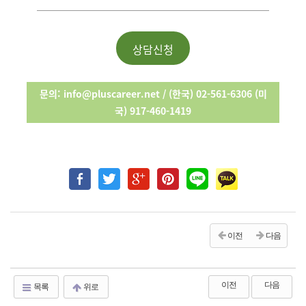
상담신청
문의
: info@pluscareer.net / (
한국
) 02-561-6306 (
미
국
) 917-460-1419
이전
다음
이전
다음
목록
위로