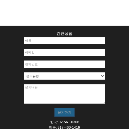
간편상담
한국: 02-561-6306
미국: 917-460-1419