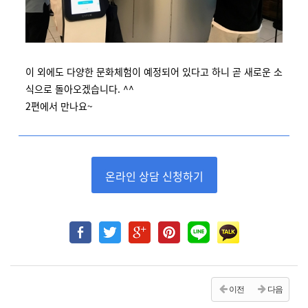
이 외에도 다양한 문화체험이 예정되어 있다고 하니 곧 새로운 소
식으로 돌아오겠습니다. ^^
2편에서 만나요~
온라인 상담 신청하기
이전
다음