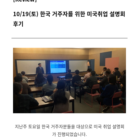
10/19(토) 한국 거주자를 위한 미국취업 설명회
후기
지난주 토요일 한국 거주자분들을 대상으로 미국 취업 설명회
가 진행되었습니다
.