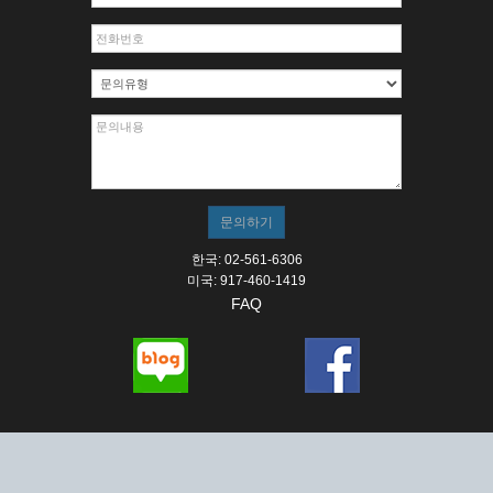
한국: 02-561-6306
미국: 917-460-1419
FAQ