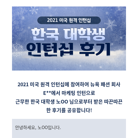
2021 미국 원격 인턴십에 참여하여 뉴욕 패션 회사
E**에서 마케팅 인턴으로
근무한
한국 대학생 노OO 님으로부터 받은 따끈따끈
한 후기를 공유합니다!
안녕하세요, 노OO입니다.