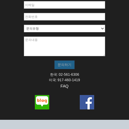
한국: 02-561-6306
미국: 917-460-1419
FAQ