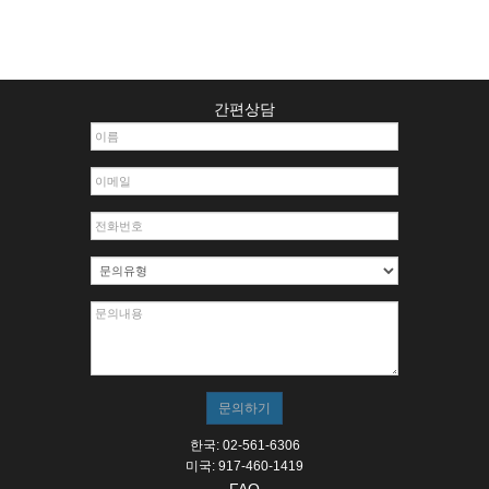
간편상담
한국: 02-561-6306
미국: 917-460-1419