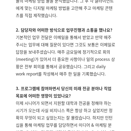
들의 마케팅 방법 들을 분석했습니다. 그 후 각 클라이언트
에게 맞는 디지털 마케팅 방법을 고안해 주고 마케팅 콘텐
츠를 직접 제작했습니다.
2. 담당자와 어떠한 방식으로 업무진행과 소통을 했나요?
기본적인 업무 전달은 이메일을 통해서 받았고 만약 매주
주시는 업무에 대해 질문이 있다면 그것도 보통은 이메일로
답장을 보내주셨습니다. 매주 금요일에 정기적으로 회의
(meeting)가 있어서 더 중요한 사항이나 일의 process 상
황은 전부 회의를 통해서 공유했습니다. 그리고 daily
work report를 작성해서 매주 한 일을 기록했습니다.
3. 프로그램에 참여하면서 당신의 미래 전공 분야나 직업
목표에 어떠한 영향이 있었나요?
이제 시니어가 되면서 지원할 대학과 전공을 정해야 하는
시기가 오는데 사실 비지니스 쪽은 항상 하고 싶었지만 정
확히 무엇이 되고 싶었는지는 잘 몰랐습니다. 하지만 인턴
십을 통해 마케팅 업무를 담당하면서 미디어 & 마케팅 분