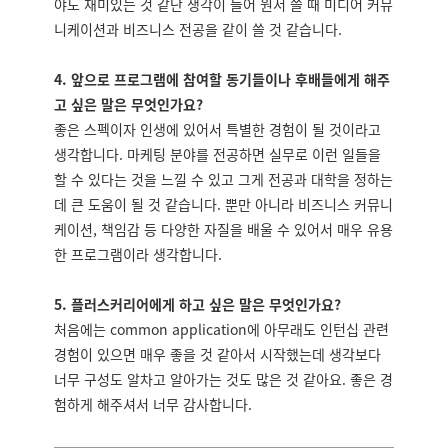
야도 재미있는 것 같단 생각이 들어 원서 쓸 때 미디어 커뮤
니케이션과 비즈니스 전공을 같이 쓸 것 같습니다.
4. 앞으로 프로그램에 참여할 동기들이나 후배들에게 해주
고 싶은 말은 무엇인가요?
좋은 스펙이자 인생에 있어서 특별한 경험이 될 것이라고
생각합니다. 마케팅 분야를 전공하면 실무로 이런 일들을
할 수 있다는 것을 느낄 수 있고 그게 전공과 대학을 정하는
데 큰 도움이 될 것 같습니다. 뿐만 아니라 비즈니스 커뮤니
케이션, 책임감 등 다양한 자질을 배울 수 있어서 매우 유용
한 프로그램이라 생각합니다.
5. 플러스커리어에게 하고 싶은 말은 무엇인가요?
처음에는 common application에 아무래도 인턴십 관련
경험이 있으면 매우 좋을 것 같아서 시작했는데 생각보다
너무 구성도 알차고 알아가는 것도 많은 것 같아요. 좋은 경
험하게 해주셔서 너무 감사합니다.