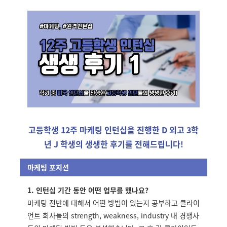
고등학생 12주 마케팅 인턴십을 진행한 D 외고 3학
년 J 학생의 생생한 후기를 전해드립니다!
마케팅 포지션
1. 인턴십 기간 동안 어떤 업무를 했나요?
마케팅 전반에 대해서 어떤 방법이 있는지 공부하고 클라이
언트 회사들의 strength, weakness, industry 내 경쟁사