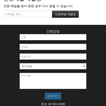
인증 메일을 받지 못한 경우 다시 받을 수 있습니다.
간편상담
한국: 02-561-6306