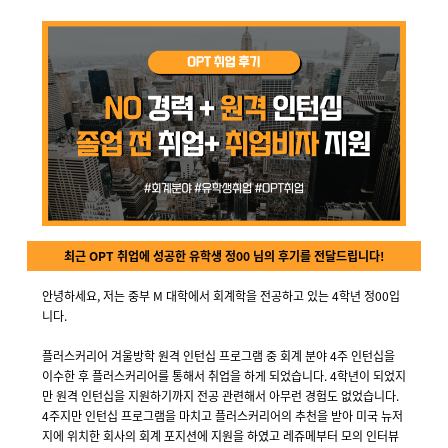
최근 OPT 취업에 성공한 유학생 정00 님의 후기를 전달드립니다!
안녕하세요,
저는 중부 M 대학에서 회계학을 전공하고 있는 4학년 정00입
니다.
플러스커리어 겨울방학 원격 인턴십 프로그램 중 회계 분야 4주 인턴십을
이수한 후 플러스커리어를 통해서 취업을 하게 되었습니다. 4학년이 되었지
만 원격 인턴십을 지원하기까지 전공 관련해서 아무런 경험도 없었습니다.
4주지만 인턴십 프로그램을 마치고 플러스커리어의 추천을 받아 미국 뉴저
지에 위치한 회사의 회계 포지션에 지원을 하였고 레쥬메부터 모의 인터뷰