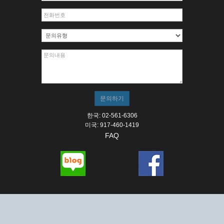
한국: 02-561-6306
미국: 917-460-1419
FAQ