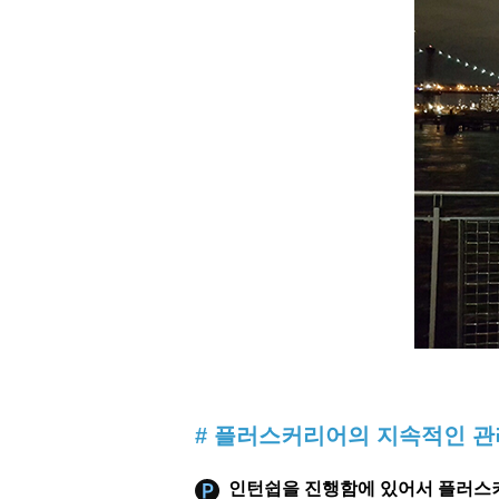
# 플러스커리어의 지속적인 
인턴쉽을 진행함에 있어서 플러스