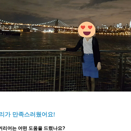
관리가 만족스러웠어요!
커리어는 어떤 도움을 드렸나요?