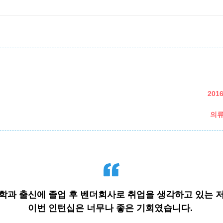
201
의류
학과 출신에 졸업 후 벤더회사로 취업을 생각하고 있는 
이번 인턴십은 너무나 좋은 기회였습니다.