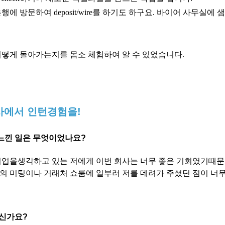
에 방문하여 deposit/wire를 하기도 하구요. 바이어 사무실에
어떻게 돌아가는지를 몸소 체험하여 알 수 있었습니다.
회사에서 인턴경험을!
느낀 일은 무엇이었나요?
취업을생각하고 있는 저에게 이번 회사는 너무 좋은 기회였기때문
의 미팅이나 거래처 쇼룸에 일부러 저를 데려가 주셨던 점이 너
으신가요?