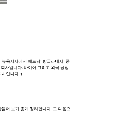
 뉴욕지사에서 베트남, 방글라데시, 중
 회사입니다. 바이어 그리고 외국 공장
사입니다 :)
 만들어 보기 좋게 정리합니다. 그 다음으