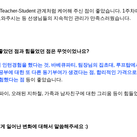
니라 Teacher-Student 관계처럼 케어해 주신 점이 좋았습니다.
도와주시는 등 선생님들의 지속적인 관리가 만족스러웠습니다.
 좋았던 점과 힘들었던 점은 무엇이었나요?
 인턴경험을 했다는 것, 바베큐파티, 팀장님의 집초대, 루프탑
어공부에 대한 또 다른 동기부여가 생겼다는 점, 합리적인 가격으로
체험했다는 점
등이 좋았습니다.
이파이, 오래된 지하철, 가족과 남자친구에 대한 그리움 등이 힘들
게 일어난 변화에 대해서 말씀해주세요 :)