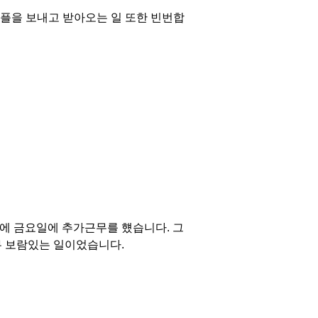
 샘플을 보내고 받아오는 일 또한 빈번합
에 금요일에 추가근무를 헀습니다. 그
무 보람있는 일이었습니다.