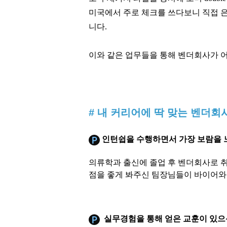
미국에서 주로 체크를 쓰다보니 직접 은행
니다.
이와 같은 업무들을 통해 벤더회사가 
# 내 커리어에 딱 맞는 벤더
인턴쉽을 수행하면서 가장 보람을 
의류학과 출신에 졸업 후 벤더회사로 
점을 좋게 봐주신 팀장님들이 바이어와
실무경험을 통해 얻은 교훈이 있