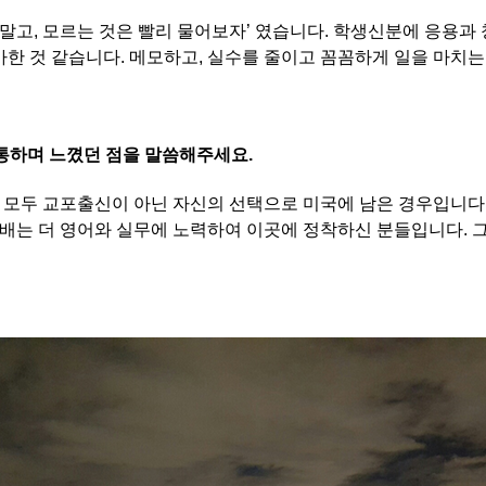
지 말고, 모르는 것은 빨리 물어보자’ 였습니다. 학생신분에 응용
가한 것 같습니다. 메모하고, 실수를 줄이고 꼼꼼하게 일을 마치
통하며 느꼈던 점을 말씀해주세요.
모두 교포출신이 아닌 자신의 선택으로 미국에 남은 경우입니다.
는 더 영어와 실무에 노력하여 이곳에 정착하신 분들입니다. 그