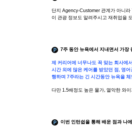
단지 Agency-Customer 관계가 아
이 관광 정보도 알려주시고 재취업을 
7주 동안 뉴욕에서 지내면서 가장
제 커리어에 너무나도 꼭 맞는 회사에서
시간 외에 많은 케어를 받았던 점, 영
행하며 7주라는 긴 시간동안 뉴욕을 
다만 1.5배정도 높은 물가, 열악한 와
이번 인턴쉽을 통해 배운 점과 나에