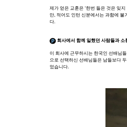
제가 얻은 교훈은 ‘한번 들은 것은 잊
만, 적어도 인턴 신분에서는 과함에 불
다.
회사에서 함께 일했던 사람들과 소
이 회사에 근무하시는 한국인 선배님들 
으로 선택하신 선배님들은 남들보다 두배
었습니다.