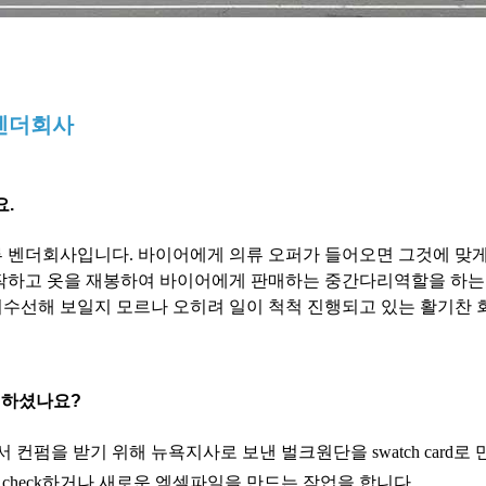
 벤더회사
.
 벤더회사입니다. 바이어에게 의류 오퍼가 들어오면 그것에 맞게
제작하고 옷을 재봉하여 바이어에게 판매하는 중간다리역할을 하는
수선해 보일지 모르나 오히려 일이 척척 진행되고 있는 활기찬 회
 하셨나요?
펌을 받기 위해 뉴욕지사로 보낸 벌크원단을 swatch card로
e check하거나 새로운 엑셀파일을 만드는 작업을 합니다.