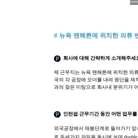
# 뉴욕 맨해튼에 위치한 의류
회사에 대해 간략하게
소개
해주세요
제 근무지는 뉴욕 맨해튼에 위치한 의류
국의 각 공장에 오더를 내려 원단을 
과의 잦은 미팅으로 회사내 분위기가 어
인턴쉽 근무기간 동안 어떤 업무를
외국공장에서 재봉단계로 들어가기 앞서 컨
로 두세가지 파일을 동시에 보며 doubl