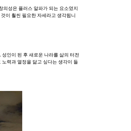
과 창의성은 플러스 알파가 되는 요소였지
는 것이 훨씬 필요한 자세라고 생각됩니
 성인이 된 후 새로운 나라를 삶의 터전
 노력과 열정을 닮고 싶다는 생각이 들