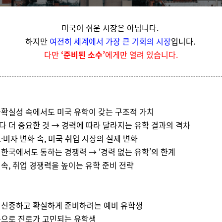
미국이 쉬운 시장은 아닙니다.
하지만
여전히 세계에서 가장 큰 기회의 시장
입니다.
다만
‘준비된 소수’
에게만 열려 있습니다.
 불확실성 속에서도 미국 유학이 갖는 구조적 가치
보다 더 중요한 것 → 경력에 따라 달라지는 유학 결과의 격차
축소·비자 변화 속, 미국 취업 시장의 실제 변화
, 한국에서도 통하는 경쟁력 → ‘경력 없는 유학’의 한계
 속, 취업 경쟁력을 높이는 유학 준비 전략
을 신중하고 확실하게 준비하려는 예비 유학생
 중으로 진로가 고민되는 유학생