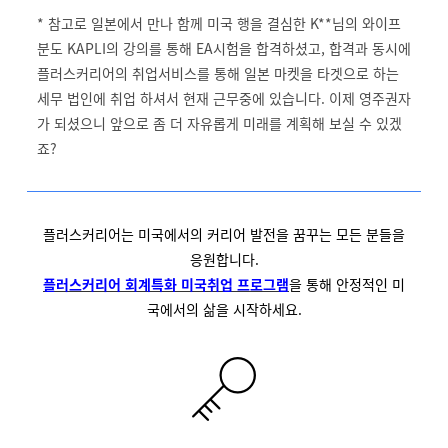
* 참고로 일본에서 만나 함께 미국 행을 결심한 K**님의 와이프
분도 KAPLI의 강의를 통해 EA시험을 합격하셨고, 합격과 동시에
플러스커리어의 취업서비스를 통해 일본 마켓을 타겟으로 하는
세무 법인에 취업 하셔서 현재 근무중에 있습니다. 이제 영주권자
가 되셨으니 앞으로 좀 더 자유롭게 미래를 계획해 보실 수 있겠
죠?
플러스커리어는 미국에서의 커리어 발전을 꿈꾸는 모든 분들을
응원합니다.
플러스커리어 회계특화 미국취업 프로그램
을 통해 안정적인 미
국에서의 삶을 시작하세요.