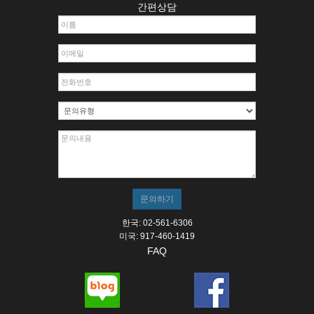
간편상담
한국: 02-561-6306
미국: 917-460-1419
FAQ