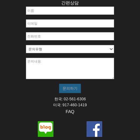
간편상담
한국: 02-561-6306
미국: 917-460-1419
FAQ