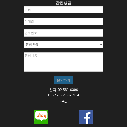
간편상담
한국: 02-561-6306
미국: 917-460-1419
FAQ