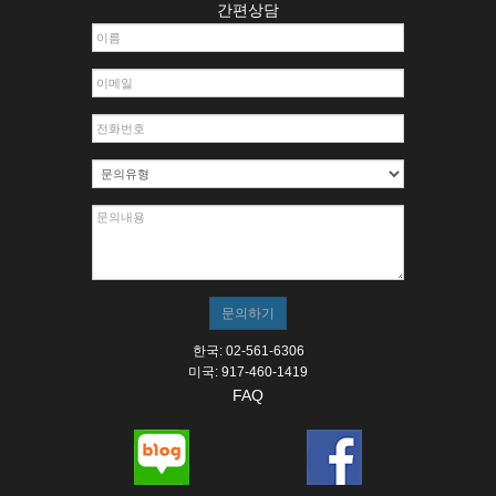
간편상담
한국: 02-561-6306
미국: 917-460-1419
FAQ