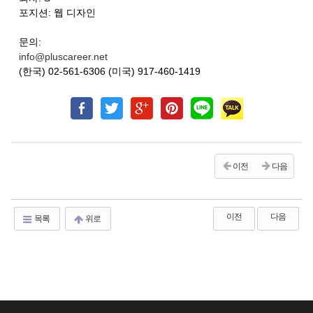
포지션: 웹 디자인
문의:
info@pluscareer.net
(한국) 02-561-6306 (미국) 917-460-1419
이전
다음
이전
다음
목록
위로