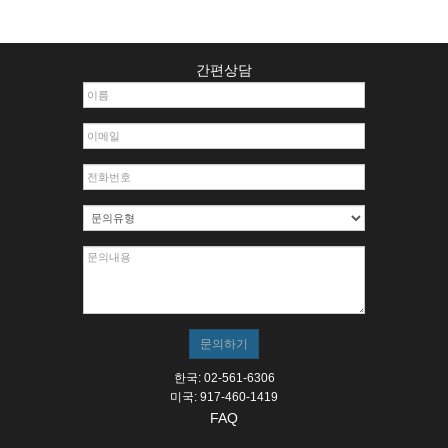
간편상담
한국: 02-561-6306
미국: 917-460-1419
FAQ