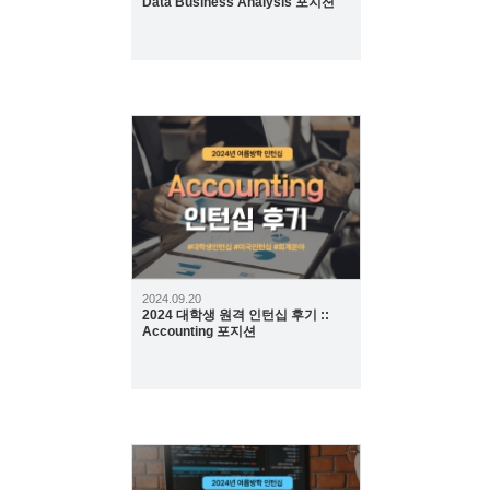
Data Business Analysis 포지션
288
2024.09.20
2024 대학생 원격 인턴십 후기 ::
Accounting 포지션
260