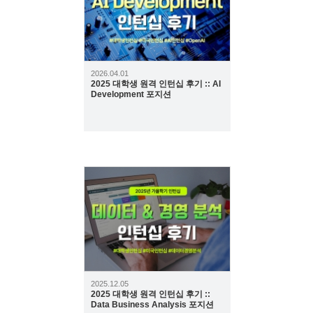
2026.04.01
2025 대학생 원격 인턴십 후기 :: AI
Development 포지션
203
2025.12.05
2025 대학생 원격 인턴십 후기 ::
Data Business Analysis 포지션