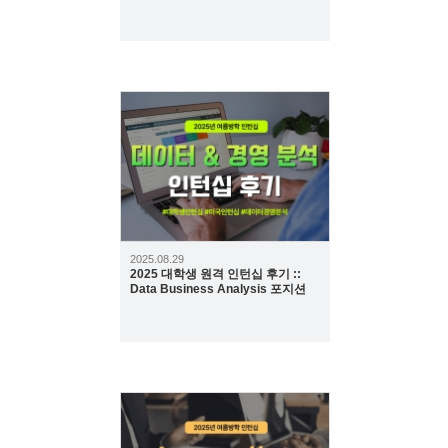
318
2025.08.29
2025 대학생 원격 인턴십 후기 ::
Data Business Analysis 포지션
320