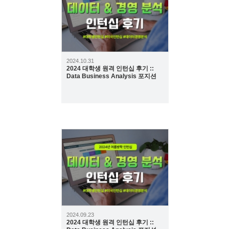
2024.10.31
2024 대학생 원격 인턴십 후기 ::
Data Business Analysis 포지션
418
2024.09.23
2024 대학생 원격 인턴십 후기 ::