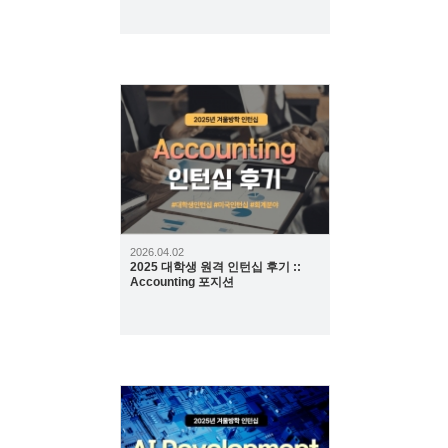
151
2026.04.02
2025 대학생 원격 인턴십 후기 ::
Accounting 포지션
158