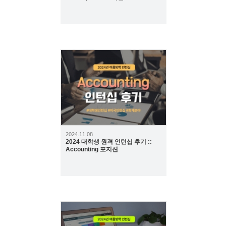
518
2024.11.08
2024 대학생 원격 인턴십 후기 ::
Accounting 포지션
502