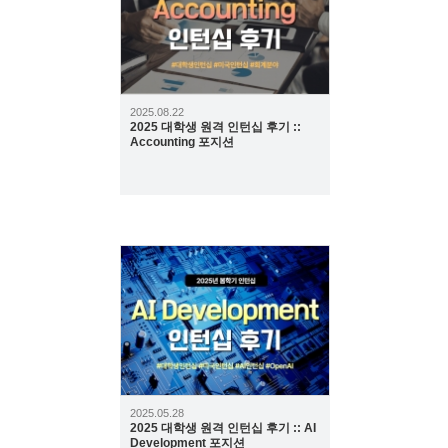
2025.08.22
2025 대학생 원격 인턴십 후기 ::
Accounting 포지션
418
2025.05.28
2025 대학생 원격 인턴십 후기 :: AI
Development 포지션