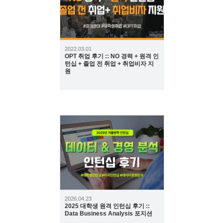
2022.03.01
OPT 취업 후기 :: NO 경력 + 원격 인
턴십 + 졸업 전 취업 + 취업비자 지
원
133
2026.04.23
2025 대학생 원격 인턴십 후기 ::
Data Business Analysis 포지션