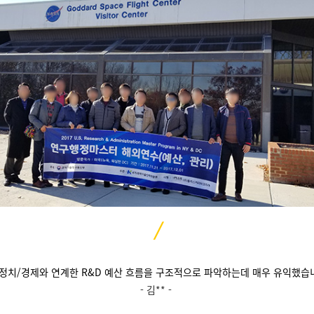
/
 정치/경제와 연계한 R&D 예산 흐름을 구조적으로 파악하는데 매우 유익했습
- 김** -