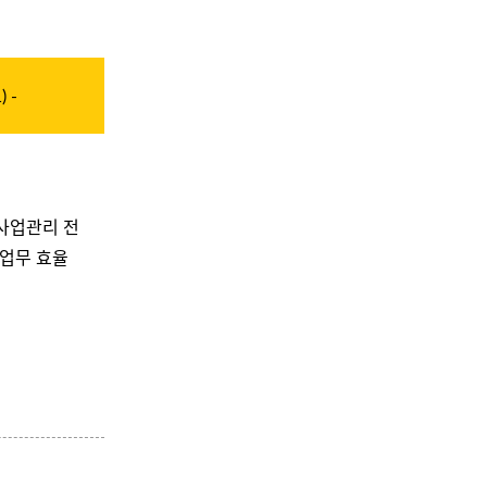
) -
 사업관리 전
업무 효율