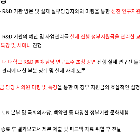
공 R&D 기관 방문 및 실제 실무담당자와의 미팅을 통한
선진 연구지원
지 R&D 기관의 예산 및 사업관리를
실제 진행 정부지원금을 관리한 
 특강 및 세미나
진행
 내 대학교 R&D 분야 담당 연구교수 초청 강연
진행 실제 연구진 들
 관리에 대한 부분 청취 및 실제 사례 토론
금 담당 시의원 미팅 및 특강
을 통한 미 정부 지원금의 효율적인 집행
지 UN 본부 및 국회의사당, 백악관 등 다양한 정부기관 문화체험
 종료 후 결과보고서 제본 제출 및 피드백 자료 취합 후 전달