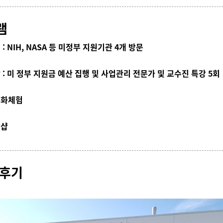
램
: NIH, NASA 등 미정부 지원기관 4개 방문
강 : 미 정부 지원금 예산 집행 및 사업관리 전문가 및 교수진 특강 5회
 문화체험
크샵
 후기