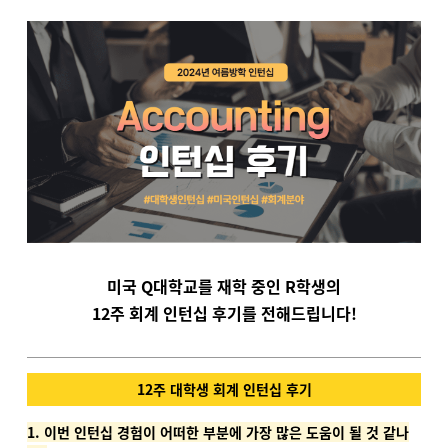
미국 Q대학교를 재학 중인 R학생의
12주 회계 인턴십 후기를 전해드립니다!
12주 대학생 회계 인턴십 후기
1. 이번 인턴십 경험이 어떠한 부분에 가장 많은 도움이 될 것 같나