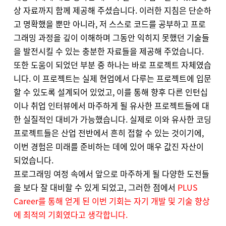
상 자료까지 함께 제공해 주셨습니다. 이러한 지침은 단순하
고 명확했을 뿐만 아니라, 저 스스로 코드를 공부하고 프로
그래밍 과정을 깊이 이해하며 그동안 익히지 못했던 기술들
을 발전시킬 수 있는 충분한 자료들을 제공해 주었습니다.
또한 도움이 되었던 부분 중 하나는 바로 프로젝트 자체였습
니다. 이 프로젝트는 실제 현업에서 다루는 프로젝트에 입문
할 수 있도록 설계되어 있었고, 이를 통해 향후 다른 인턴십
이나 취업 인터뷰에서 마주하게 될 유사한 프로젝트들에 대
한 실질적인 대비가 가능했습니다. 실제로 이와 유사한 코딩
프로젝트들은 산업 전반에서 흔히 접할 수 있는 것이기에,
이번 경험은 미래를 준비하는 데에 있어 매우 값진 자산이
되었습니다.
프로그래밍 여정 속에서 앞으로 마주하게 될 다양한 도전들
을 보다 잘 대비할 수 있게 되었고, 그러한 점에서
PLUS
Career를 통해 얻게 된 이번 기회는 자기 개발 및 기술 향상
에 최적의 기회였다고 생각합니다.