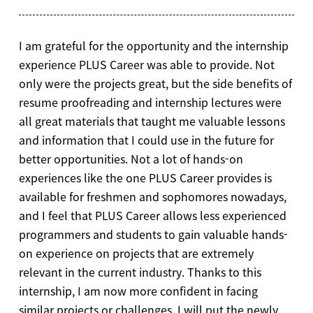
I am grateful for the opportunity and the internship
experience PLUS Career was able to provide. Not
only were the projects great, but the side benefits of
resume proofreading and internship lectures were
all great materials that taught me valuable lessons
and information that I could use in the future for
better opportunities. Not a lot of hands-on
experiences like the one PLUS Career provides is
available for freshmen and sophomores nowadays,
and I feel that PLUS Career allows less experienced
programmers and students to gain valuable hands-
on experience on projects that are extremely
relevant in the current industry. Thanks to this
internship, I am now more confident in facing
similar projects or challenges. I will put the newly