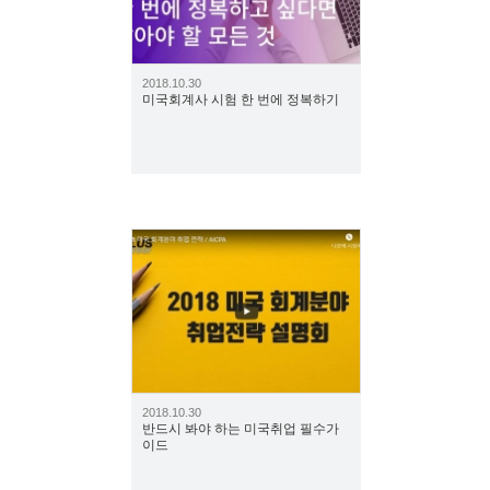
2018.10.30
미국회계사 시험 한 번에 정복하기
1261
2018.10.30
반드시 봐야 하는 미국취업 필수가
이드