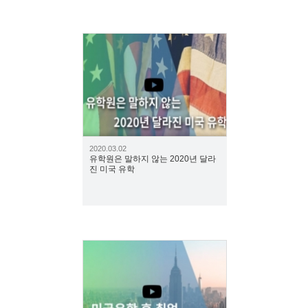
583
2020.03.02
유학원은 말하지 않는 2020년 달라
진 미국 유학
6633