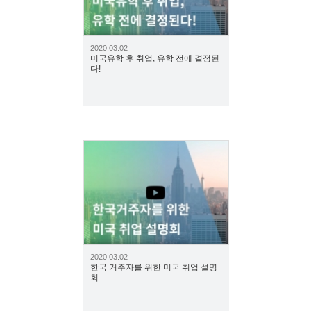
2020.03.02
미국유학 후 취업, 유학 전에 결정된
다!
2024
2020.03.02
한국 거주자를 위한 미국 취업 설명
회