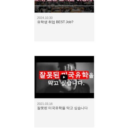
2024.10.30
유학생 취업 BEST Job?
1846
2021.03.16
잘못된 미국유학을 막고 싶습니다