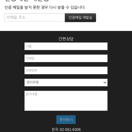
인증 메일을 받지 못한 경우 다시 받을 수 있습니다.
간편상담
한국: 02-561-6306