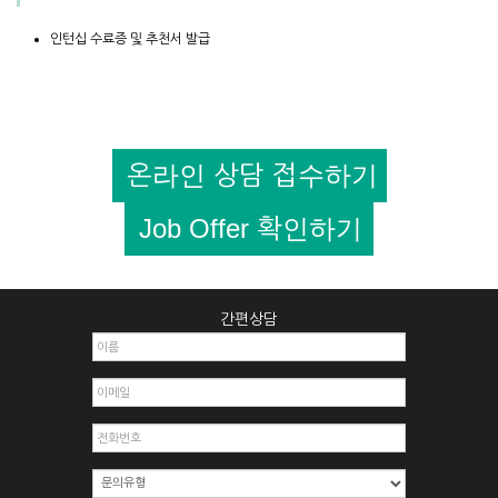
인턴십 수료증 및 추천서 발급
온라인 상담 접수하기
Job Offer 확인하기
간편상담