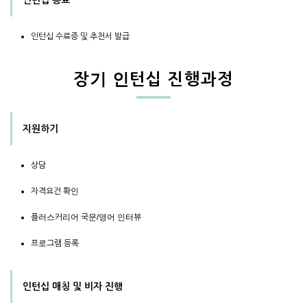
인턴십 종료
인턴십 수료증 및 추천서 발급
장기 인턴십 진행과정
지원하기
상담
자격요건 확인
플러스커리어 국문/영어 인터뷰
프로그램 등록
인턴십 매칭 및 비자 진행