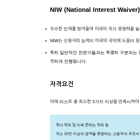
NIW (National Interest Waiver)
우수한 인재를 받아들여 미국의 국가 경쟁력을 높
NIW는 신청자의 능력이 미국의 국익에 도움이 
특히 일반적인 전문가들과는 특별히 구분되는 높
격하게 진행됩니다.
자격요건
아래 리스트 중 최소한 3가지 이상을 만족시켜야
학사 학위 및 이에 준하는 학위 등
최소 10년 이상의 경력을 증명하는 고용주의 추천서