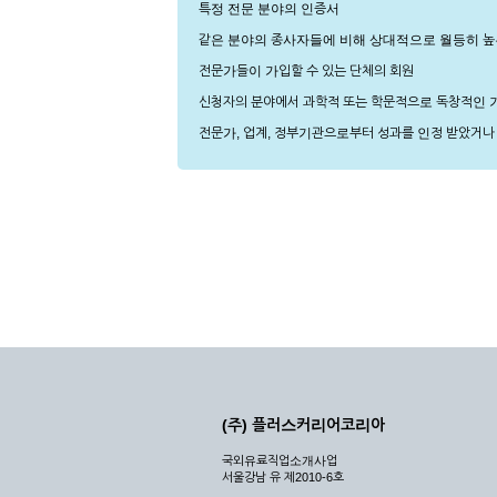
특정 전문 분야의 인증서
같은 분야의 종사자들에 비해 상대적으로 월등히 높
전문가들이 가입할 수 있는 단체의 회원
신청자의 분야에서 과학적 또는 학문적으로 독창적인 
전문가, 업계, 정부기관으로부터 성과를 인정 받았거나
(주) 플러스커리어코리아
국외유료직업소개사업
서울강남 유 제2010-6호