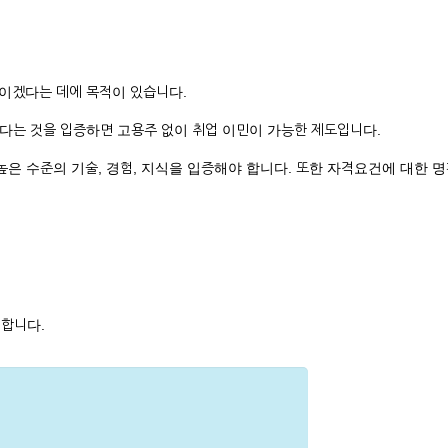
이겠다는 데에 목적이 있습니다.
된다는 것을 입증하면 고용주 없이 취업 이민이 가능한 제도입니다.
은 수준의 기술, 경험, 지식을 입증해야 합니다. 또한 자격요건에 대한 
 합니다.