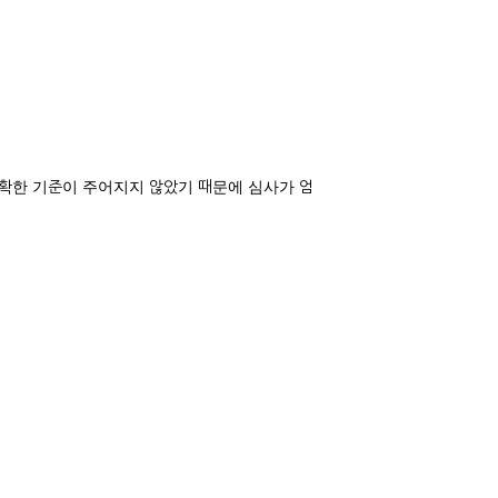
명확한 기준이 주어지지 않았기 때문에 심사가 엄