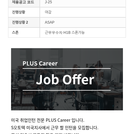
채용공고 코드
J-25
진행상황
마감
진행상황 2
ASAP
스폰
근무우수자 H1B 스폰가능
미국 취업인턴 전문 PLUS Career 입니다.
S오토텍 미국지사에서 근무 할 인턴을 모집합니다.