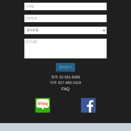
한국: 02-561-6306
미국: 917-460-1419
FAQ