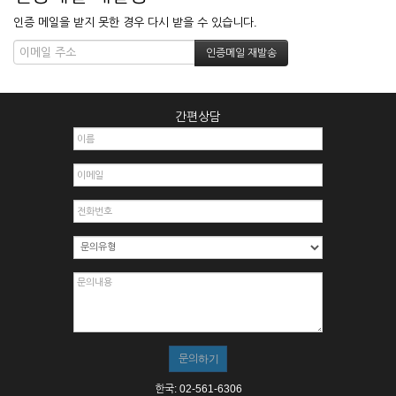
인증 메일을 받지 못한 경우 다시 받을 수 있습니다.
간편상담
한국: 02-561-6306