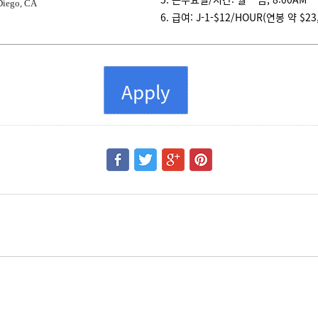
Diego, CA
6. 급여: J-1-$12/HOUR(연봉 약 $23,
Apply