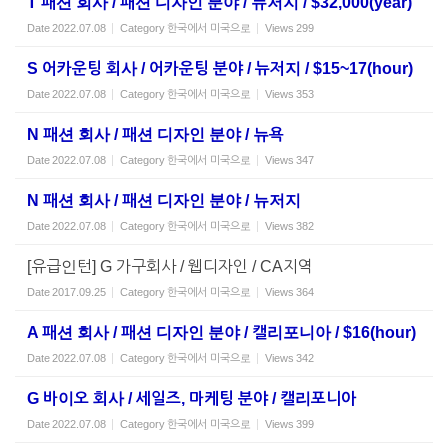
T 패션 회사 / 패션 디자인 분야 / 뉴저지 / $32,000(year)
Date
2022.07.08
Category
한국에서 미국으로
Views
299
S 어카운팅 회사 / 어카운팅 분야 / 뉴저지 / $15~17(hour)
Date
2022.07.08
Category
한국에서 미국으로
Views
353
N 패션 회사 / 패션 디자인 분야 / 뉴욕
Date
2022.07.08
Category
한국에서 미국으로
Views
347
N 패션 회사 / 패션 디자인 분야 / 뉴저지
Date
2022.07.08
Category
한국에서 미국으로
Views
382
[유급인턴] G 가구회사 / 웹디자인 / CA지역
Date
2017.09.25
Category
한국에서 미국으로
Views
364
A 패션 회사 / 패션 디자인 분야 / 캘리포니아 / $16(hour)
Date
2022.07.08
Category
한국에서 미국으로
Views
342
G 바이오 회사 / 세일즈, 마케팅 분야 / 캘리포니아
Date
2022.07.08
Category
한국에서 미국으로
Views
399