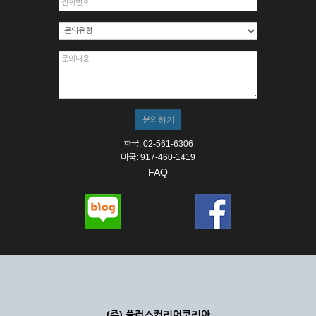
한국: 02-561-6306
미국: 917-460-1419
FAQ
(주) 플러스커리어코리아