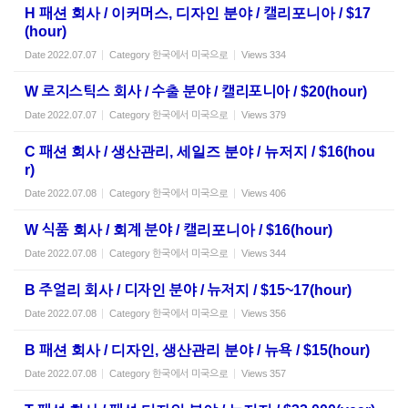
H 패션 회사 / 이커머스, 디자인 분야 / 캘리포니아 / $17
(hour)
Date
2022.07.07
Category
한국에서 미국으로
Views
334
W 로지스틱스 회사 / 수출 분야 / 캘리포니아 / $20(hour)
Date
2022.07.07
Category
한국에서 미국으로
Views
379
C 패션 회사 / 생산관리, 세일즈 분야 / 뉴저지 / $16(hou
r)
Date
2022.07.08
Category
한국에서 미국으로
Views
406
W 식품 회사 / 회계 분야 / 캘리포니아 / $16(hour)
Date
2022.07.08
Category
한국에서 미국으로
Views
344
B 주얼리 회사 / 디자인 분야 / 뉴저지 / $15~17(hour)
Date
2022.07.08
Category
한국에서 미국으로
Views
356
B 패션 회사 / 디자인, 생산관리 분야 / 뉴욕 / $15(hour)
Date
2022.07.08
Category
한국에서 미국으로
Views
357