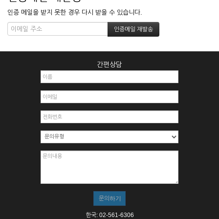
인증 메일을 받지 못한 경우 다시 받을 수 있습니다.
간편상담
한국: 02-561-6306