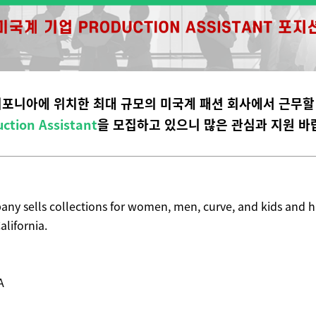
포니아에 위치한 최대 규모의 미국계 패션 회사에서 근무
ction Assistant
을 모집하고 있으니 많은 관심과 지원 바
ny sells collections for women, men, curve, and kids and ha
alifornia.
A