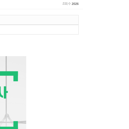
조회 수
2026