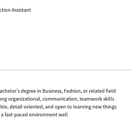
tion Assistant
achelor’s degree in Business, Fashion, or related field
rong organizational, communication, teamwork skills
ble, detail-oriented, and open to learning new things
o a fast-paced environment well