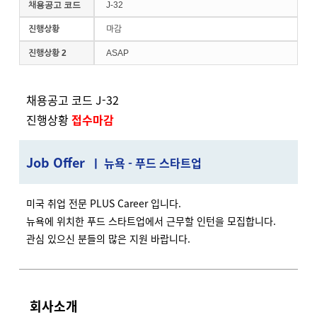
채용공고 코드
J-32
진행상황
마감
진행상황 2
ASAP
채용공고 코드 J-32
진행상황
접수마감
J
ob Offer
ㅣ 뉴욕 - 푸드 스타트업
미국 취업 전문 PLUS Career 입니다.
뉴욕에 위치한 푸드 스타트업에서 근무할 인턴을 모집합니다.
관심 있으신 분들의 많은 지원 바랍니다.
회사소개