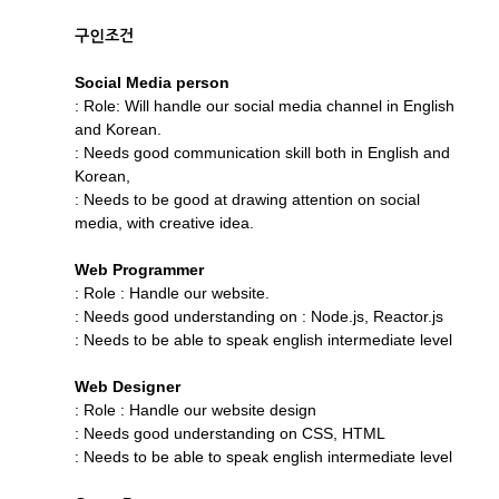
구인조건
Social Media person
: Role: Will handle our social media channel in English
and Korean.
: Needs good communication skill both in English and
Korean,
: Needs to be good at drawing attention on social
media, with creative idea.
Web Programmer
: Role : Handle our website.
: Needs good understanding on : Node.js, Reactor.js
: Needs to be able to speak english intermediate level
Web Designer
: Role : Handle our website design
: Needs good understanding on CSS, HTML
: Needs to be able to speak english intermediate level