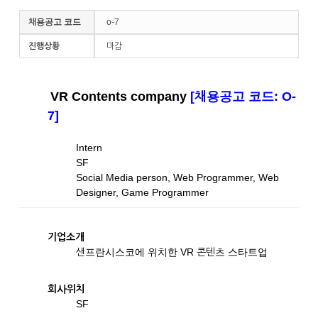
채용공고 코드
o-7
진행상황
마감
VR Contents company
[채용공고 코드: O-
7]
Intern
SF
Social Media person, Web Programmer, Web
Designer, Game Programmer
기업소개
샌프란시스코에 위치한 VR 콘텐츠 스타트업
회사위치
SF