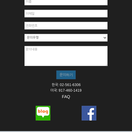
한국: 02-561-6306
미국: 917-460-1419
FAQ