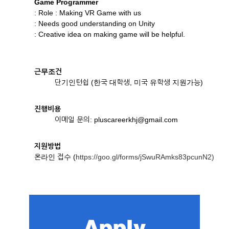
Game Programmer
: Role : Making VR Game with us
: Needs good understanding on Unity
: Creative idea on making game will be helpful.
근무조건
단기인턴쉽 (한국 대학생, 미국 유학생 지원가능)
진행비용
이메일 문의: pluscareerkhj@gmail.com
지원방법
온라인 접수 (
https://goo.gl/forms/jSwuRAmks83pcunN2)