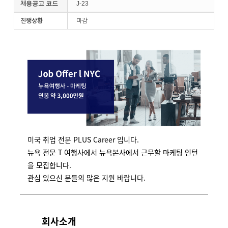
채용공고 코드
J-23
진행상황
마감
미국 취업 전문 PLUS Career 입니다.
뉴욕 전문 T 여행사에서 뉴욕본사에서 근무할 마케팅 인턴
을 모집합니다.
관심 있으신 분들의 많은 지원 바랍니다.
회사소개