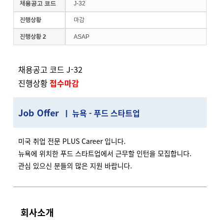
채용공고 코드
J-32
진행상황
마감
진행상황 2
ASAP
채용공고 코드 J-32
진행상황
접수마감
J
ob Offer
ㅣ 뉴욕 - 푸드 스타트업
미국 취업 전문 PLUS Career 입니다.
뉴욕에 위치한 푸드 스타트업에서 근무할 인턴을 모집합니다.
관심 있으신 분들의 많은 지원 바랍니다.
회사소개