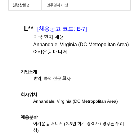
진행상황 2
영주권자 이상
L**
[채용공고 코드: E-7]
미국 현지 채용
Annandale, Virginia (DC Metropolitan Area)
어카운팅 매니저
기업소개
번역, 통역 전문 회사
회사위치
Annandale, Virginia (DC Metropolitan Area)
채용분야
어카운팅 매니저
(2-3년 회계 경력자 / 영주권자 이
상)