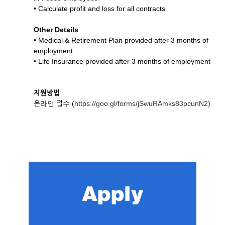
• Calculate profit and loss for all contracts
Other Details
• Medical & Retirement Plan provided after 3 months of
employment
• Life Insurance provided after 3 months of employment
지원방법
온라인 접수 (
https://goo.gl/forms/jSwuRAmks83pcunN2)