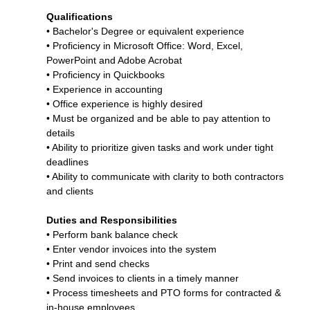
Qualifications
• Bachelor's Degree or equivalent experience
• Proficiency in Microsoft Office: Word, Excel,
PowerPoint and Adobe Acrobat
• Proficiency in Quickbooks
• Experience in accounting
• Office experience is highly desired
• Must be organized and be able to pay attention to
details
• Ability to prioritize given tasks and work under tight
deadlines
• Ability to communicate with clarity to both contractors
and clients
Duties and Responsibilities
• Perform bank balance check
• Enter vendor invoices into the system
• Print and send checks
• Send invoices to clients in a timely manner
• Process timesheets and PTO forms for contracted &
in-house employees