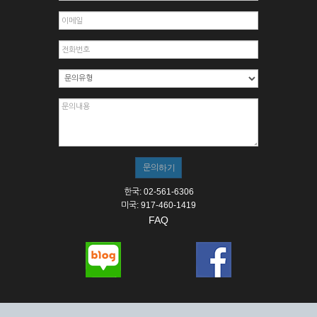
한국: 02-561-6306
미국: 917-460-1419
FAQ