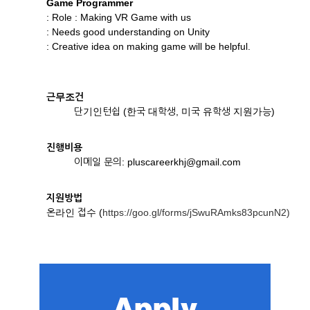
Game Programmer
: Role : Making VR Game with us
: Needs good understanding on Unity
: Creative idea on making game will be helpful.
근무조건
단기인턴쉽 (한국 대학생, 미국 유학생 지원가능)
진행비용
이메일 문의: pluscareerkhj@gmail.com
지원방법
온라인 접수 (
https://goo.gl/forms/jSwuRAmks83pcunN2)