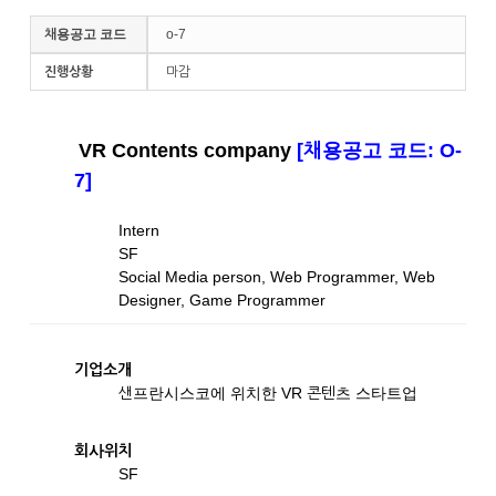
채용공고 코드
o-7
진행상황
마감
VR Contents company
[채용공고 코드: O-
7]
Intern
SF
Social Media person, Web Programmer, Web
Designer, Game Programmer
기업소개
샌프란시스코에 위치한 VR 콘텐츠 스타트업
회사위치
SF