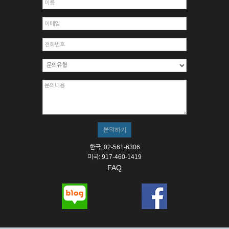
한국: 02-561-6306
미국: 917-460-1419
FAQ