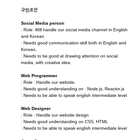
구인조건
Social Media person
: Role: Will handle our social media channel in English
and Korean.
: Needs good communication skill both in English and
Korean,
: Needs to be good at drawing attention on social
media, with creative idea.
Web Programmer
: Role : Handle our website.
: Needs good understanding on : Node.js, Reactor.js
: Needs to be able to speak english intermediate level
Web Designer
: Role : Handle our website design
: Needs good understanding on CSS, HTML
: Needs to be able to speak english intermediate level