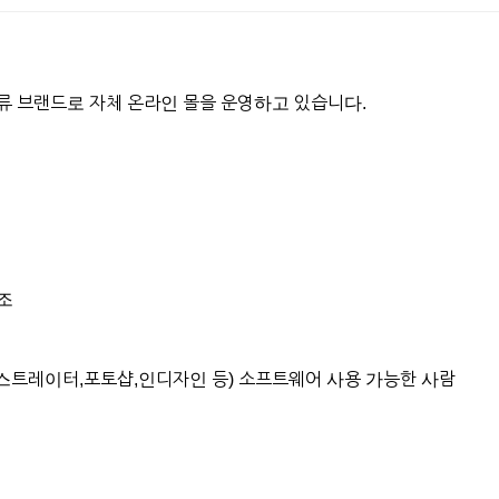
 브랜드로 자체 온라인 몰을 운영하고 있습니다.
조
ite(일러스트레이터,포토샵,인디자인 등) 소프트웨어 사용 가능한 사람