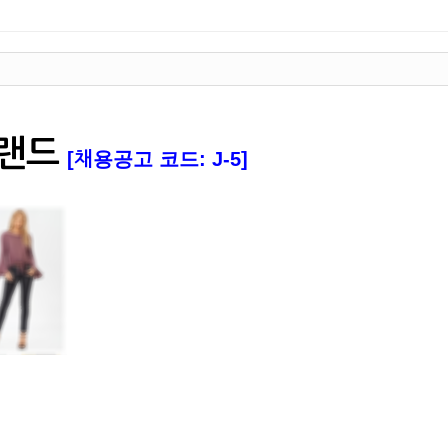
브랜드
[채용공고 코드: J-5]