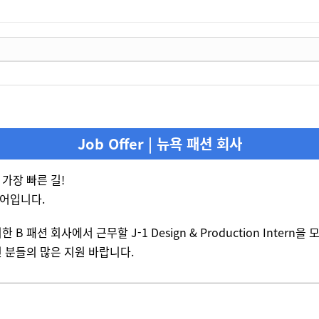
Job Offer | 뉴욕 패션 회사
가장 빠른 길!
어입니다.
 B 패션 회사에서 근무할 J-1 Design & Production Intern을
 분들의 많은 지원 바랍니다.